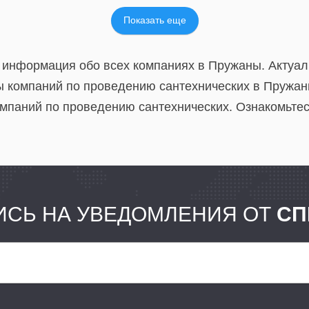
Показать еще
 информация обо всех компаниях в Пружаны. Актуа
 компаний по проведению сантехнических в Пружан
мпаний по проведению сантехнических. Ознакомьтес
СЬ НА УВЕДОМЛЕНИЯ ОТ
СП