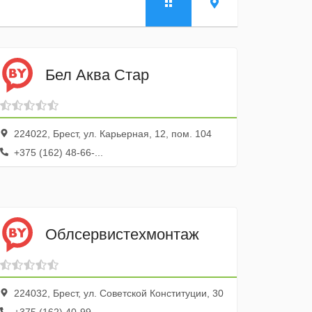
Бел Аква Стар
224022, Брест, ул. Карьерная, 12, пом. 104
+375 (162) 48-66-...
Облсервистехмонтаж
224032, Брест, ул. Советской Конституции, 30