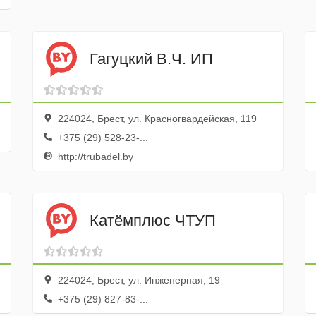
Гагуцкий В.Ч. ИП
224024, Брест, ул. Красногвардейская, 119
+375 (29) 528-23-...
http://trubadel.by
Катёмплюс ЧТУП
224024, Брест, ул. Инженерная, 19
+375 (29) 827-83-...