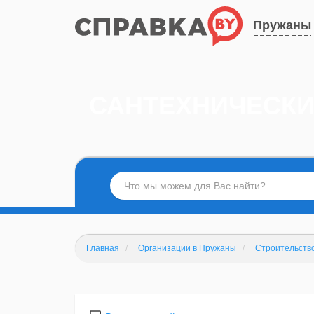
Пружаны
САНТЕХНИЧЕСКИ
Главная
Организации в Пружаны
Строительство