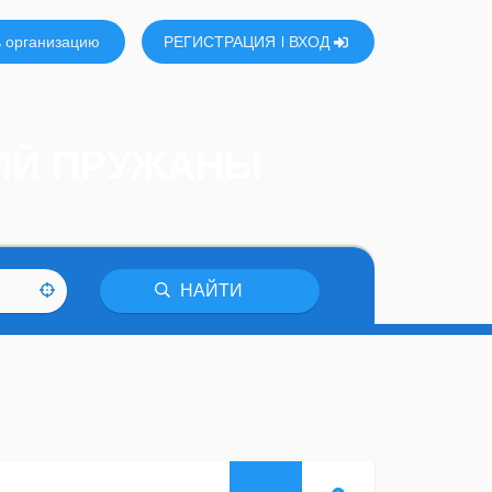
 организацию
РЕГИСТРАЦИЯ
ВХОД
НИЙ ПРУЖАНЫ
НАЙТИ