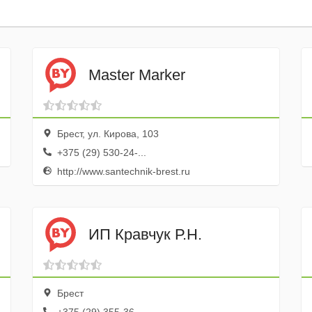
Master Marker
Брест, ул. Кирова, 103
+375 (29) 530-24-...
http://www.santechnik-brest.ru
ИП Кравчук Р.Н.
Брест