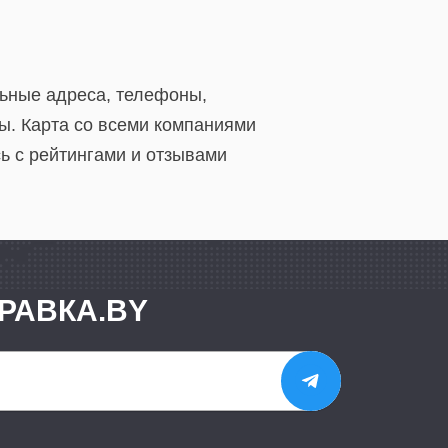
льные адреса, телефоны,
ы. Карта со всеми компаниями
ь с рейтингами и отзывами
РАВКА.BY