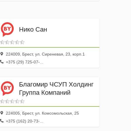
Нико Сан
224009, Брест, ул. Сиреневая, 23, корп.1
+375 (29) 725-07-...
Благомир ЧСУП Холдинг
Группа Компаний
224005, Брест, ул. Комсомольская, 25
+375 (162) 20-73-...