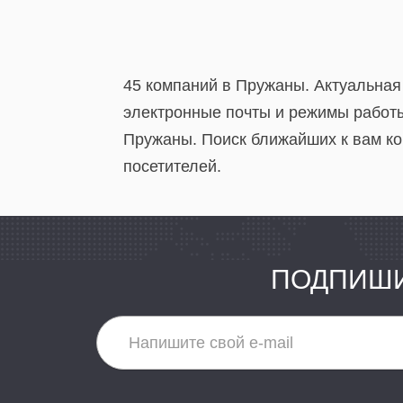
45 компаний в Пружаны. Актуальная
электронные почты и режимы работы
Пружаны. Поиск ближайших к вам ко
посетителей.
ПОДПИШИ