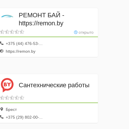
РЕМОНТ БАЙ -
https://remon.by
открыто
+375 (44) 476-53-...
https://remon.by
Сантехнические работы
Брест
+375 (29) 802-00-...